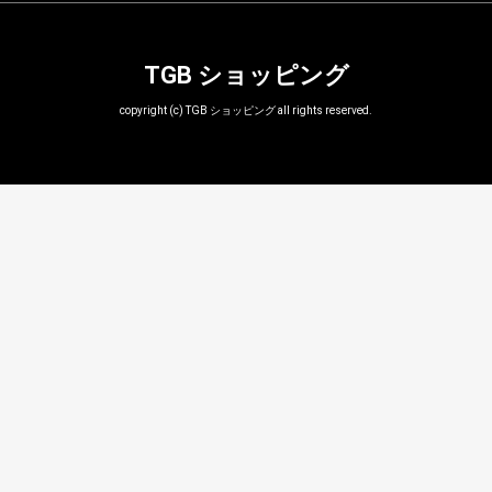
TGB ショッピング
copyright (c) TGB ショッピング all rights reserved.