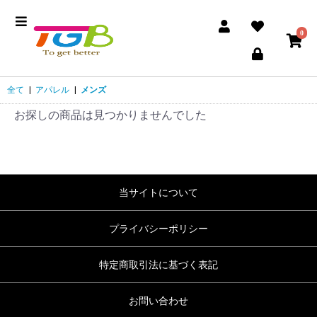
0
全て
|
アパレル
|
メンズ
お探しの商品は見つかりませんでした
当サイトについて
プライバシーポリシー
特定商取引法に基づく表記
お問い合わせ