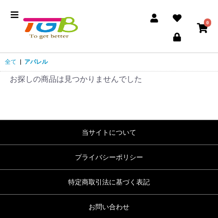
0
全て
|
アパレル
お探しの商品は見つかりませんでした
当サイトについて
プライバシーポリシー
特定商取引法に基づく表記
お問い合わせ