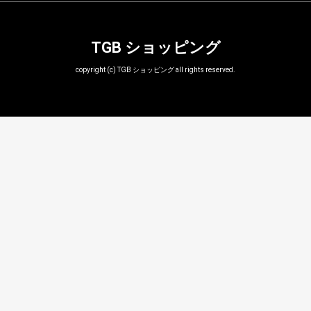
TGB ショッピング
copyright (c) TGB ショッピング all rights reserved.