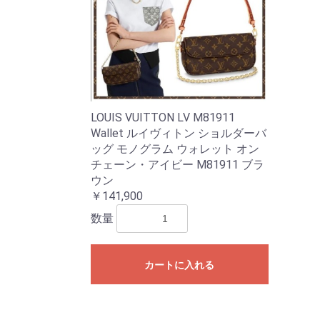
LOUIS VUITTON LV M81911
Wallet ルイヴィトン ショルダーバ
ッグ モノグラム ウォレット オン
チェーン・アイビー M81911 ブラ
ウン
￥141,900
数量
カートに入れる