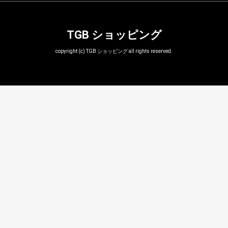
TGB ショッピング
copyright (c) TGB ショッピング all rights reserved.