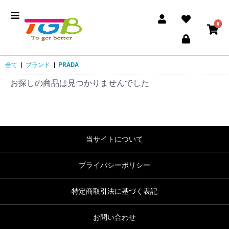
0
全て
|
ブランド
|
PRADA
お探しの商品は見つかりませんでした
当サイトについて
プライバシーポリシー
特定商取引法に基づく表記
お問い合わせ